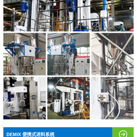
DEMIX 便携式进料系统