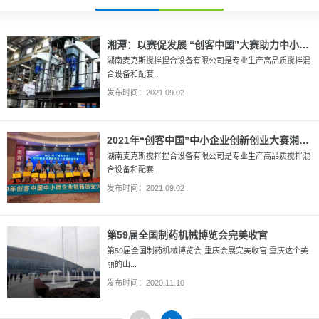
湘潭：以赛促发展 “创客中国”大赛助力中小企业迎来发展“春天”
湖南麦克斯搅拌捏合设备有限公司是专业生产高品质搅拌混
合设备和配套...
发布时间：2021.09.02
2021年“创客中国”中小企业创新创业大赛湘潭市一等奖
湖南麦克斯搅拌捏合设备有限公司是专业生产高品质搅拌混
合设备和配套...
发布时间：2021.09.02
第59届全国制药机械博览会完美收官
第59届全国制药机械博览会-重庆会展完美收官 重庆这个美
丽的山...
发布时间：2020.11.10