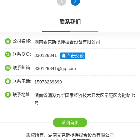
联系我们
公司名称:
湖南麦克斯搅拌捏合设备有限公司
联系ＱＱ:
330126341
点击交谈
联系邮箱:
330126341@qq.com
联系电话:
15073239399
联系地址:
湖南省湘潭九华国家经济技术开发区示范区奔驰路七
号
返回首页
版权所有：湖南麦克斯搅拌捏合设备有限公司