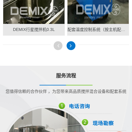
DEMIX行星搅拌机0.3L
配套温度控制系统（按主机配做）
服务流程
您值得信赖的合作伙伴 ，为您带来高品质搅拌混合设备和配套系统