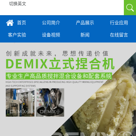
切换英文
首页
公司简介
产品展示
行业应用
客户实验
设备视频
新闻
在线留言