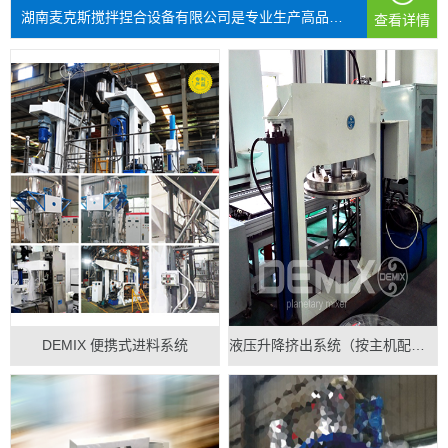
湖南麦克斯搅拌捏合设备有限公司是专业生产高品质搅拌混...
查看详情
DEMIX 便携式进料系统
液压升降挤出系统（按主机配做）