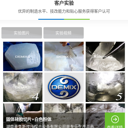
客户实验
优异的制造水平、技改能力和贴心服务获得客户认可
实验图片
实验视频
固体硅胶切片+白色粉体
湖南麦克斯搅拌捏合设备有限公司是专业生产高品质搅拌混...
查看详情