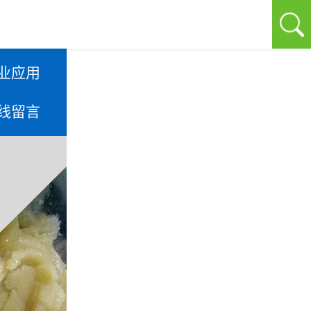
业应用
线留言