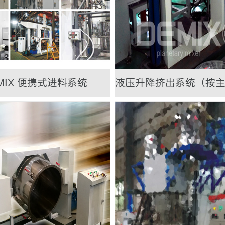
MIX 便携式进料系统
液压升降挤出系统（按