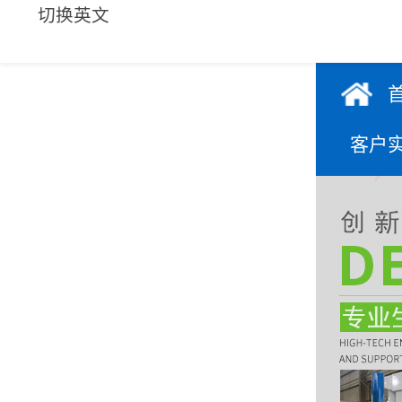
切换英文
客户