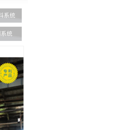
料系统
制系统