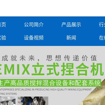
首页
公司简介
产品展示
行
实验
设备视频
新闻
在