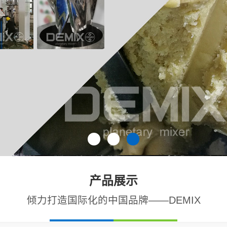
产品展示
倾力打造国际化的中国品牌——DEMIX