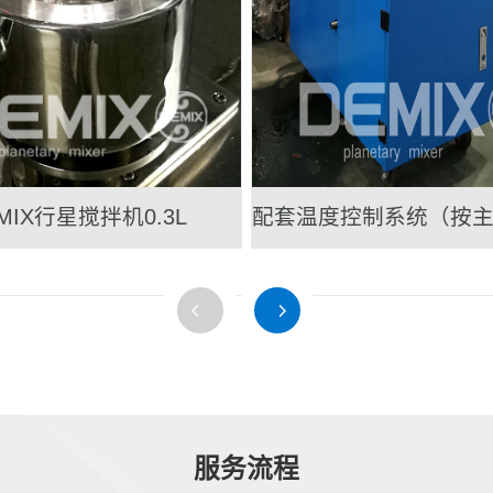
MIX行星搅拌机0.3L
配套温度控制系统（按
服务流程